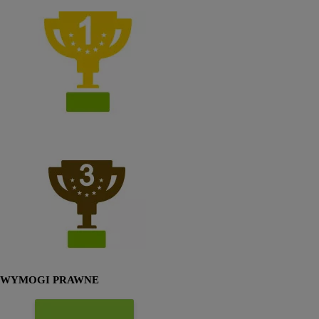
WYMOGI PRAWNE