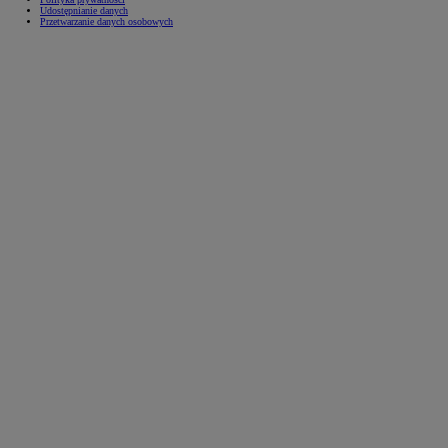
Udostępnianie danych
Przetwarzanie danych osobowych