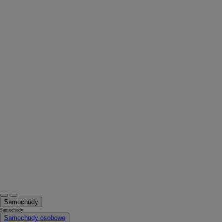
Samochody
Samochody
Samochody osobowe