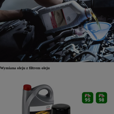
Wymiana oleju z filtrem oleju