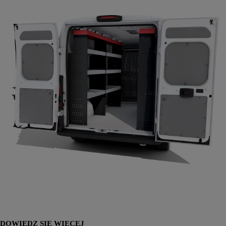
DOWIEDZ SIĘ WIĘCEJ