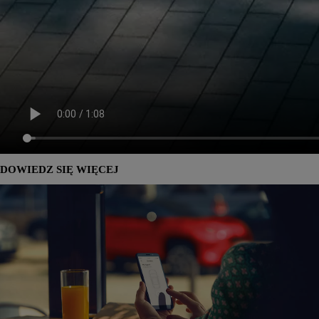
DOWIEDZ SIĘ WIĘCEJ