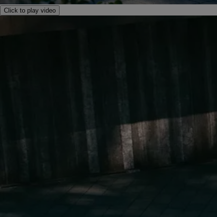
Click to play video