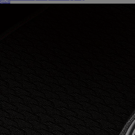
Sprawdź