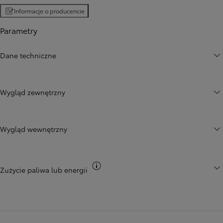
Informacje o producencie
Parametry
Dane techniczne
Wygląd zewnętrzny
Wygląd wewnętrzny
Przełącz informacje CO2
Zużycie paliwa lub energii