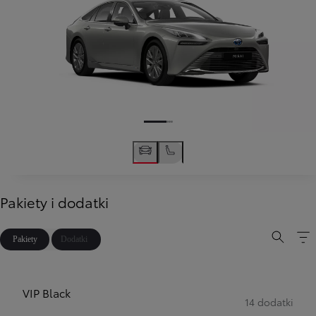
Pakiety i dodatki
Pakiety
Dodatki
VIP Black
14 dodatki