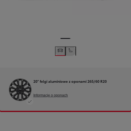
20" felgi aluminiowe z oponami 265/60 R20
Informacje o oponach