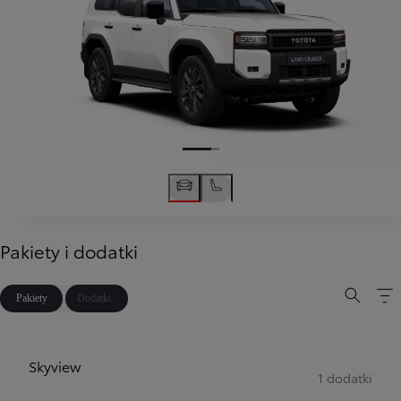
Pakiety i dodatki
Pakiety
Dodatki
Skyview
1 dodatki