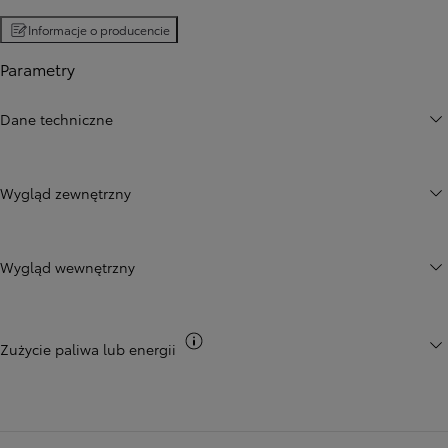
Informacje o producencie
Parametry
Dane techniczne
Wygląd zewnętrzny
Wygląd wewnętrzny
Przełącz informacje CO2
Zużycie paliwa lub energii