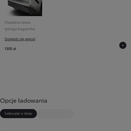
Ozdobna listwa
tylnego bagażnika
Dowiedz się więcej
1300 zł
Opcje ładowania
Ładowanie w domu