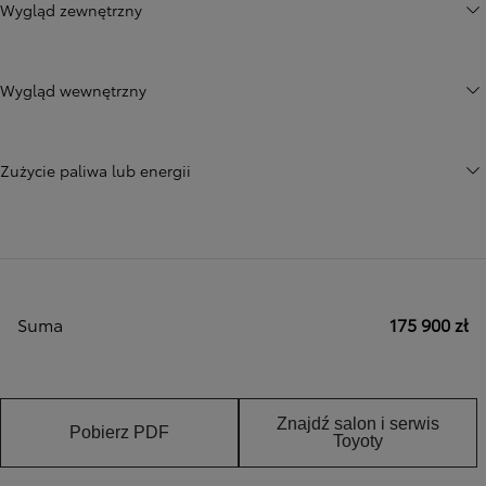
Wygląd zewnętrzny
Wygląd wewnętrzny
Zużycie paliwa lub energii
Suma
175 900 zł
Znajdź salon i serwis
Pobierz PDF
Toyoty